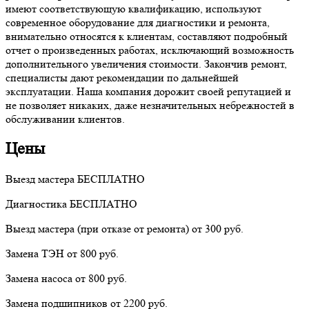
имеют соответствующую квалификацию, используют
современное оборудование для диагностики и ремонта,
внимательно относятся к клиентам, составляют подробный
отчет о произведенных работах, исключающий возможность
дополнительного увеличения стоимости. Закончив ремонт,
специалисты дают рекомендации по дальнейшей
эксплуатации. Наша компания дорожит своей репутацией и
не позволяет никаких, даже незначительных небрежностей в
обслуживании клиентов.
Цены
Выезд мастера
БЕСПЛАТНО
Диагностика
БЕСПЛАТНО
Выезд мастера (при отказе от ремонта)
от 300 руб.
Замена ТЭН
от 800 руб.
Замена насоса
от 800 руб.
Замена подшипников
от 2200 руб.