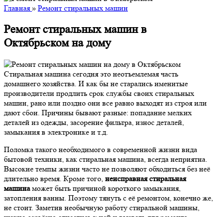
Главная
»
Ремонт стиральных машин
Ремонт стиральных машин в
Октябрьском на дому
Стиральная машина сегодня это неотъемлемая часть
домашнего хозяйства. И как бы не старались именитые
производители продлить срок службы своих стиральных
машин, рано или поздно они все равно выходят из строя или
дают сбои. Причины бывают разные: попадание мелких
деталей из одежды, засорение фильтра, износ деталей,
замыкания в электронике и т.д.
Поломка такого необходимого в современной жизни вида
бытовой техники, как стиральная машина, всегда неприятна.
Высокие темпы жизни часто не позволяют обходиться без неё
длительно время. Кроме того,
неисправная стиральная
машина
может быть причиной короткого замыкания,
затопления ванны. Поэтому тянуть с её ремонтом, конечно же,
не стоит. Заметив необычную работу стиральной машины,