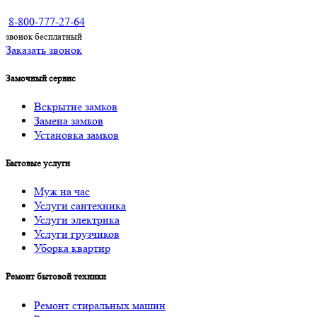
8-800-777-27-64
звонок бесплатный
Заказать звонок
Замочный сервис
Вскрытие замков
Замена замков
Установка замков
Бытовые услуги
Муж на час
Услуги cантехника
Услуги электрика
Услуги грузчиков
Уборка квартир
Ремонт бытовой техники
Ремонт стиральных машин