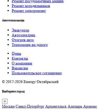
Ремонт посудомоечных машин
Ремонт холодильников
Ремонт электроплит
Автотехпомощь
Эвакуатор
Автоэлектрик
Отогрев авто
Техпомощь на дороге
Цены
Контакты
О компании
Вакансии
Пользовательское соглашение
© 2017-2026 Emergy Октябрьский
Выберите город
×
Москва
Санкт-Петербург
Архангельск
Алатырь
Арзамас