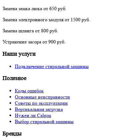
Замена замка люка
от 650 руб.
Замена электронного модуля
от 1500 руб.
Замена шланга
от 800 руб.
Устранение засора
от 900 руб.
Наши услуги
Подключение стиральной машины
Полезное
Коды ошибок
Основные неисправности
Советы по эксплуатации
Вертикальная загрузка
Нужен ли Calgon
Выбор стиральной машины
Бренды