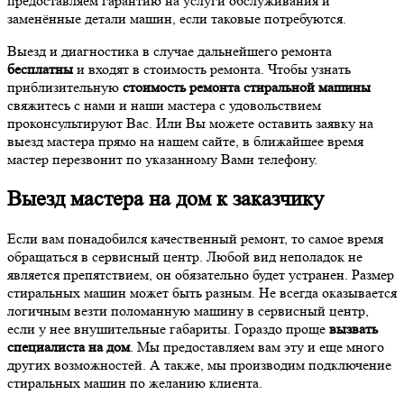
предоставляем гарантию на услуги обслуживания и
заменённые детали машин, если таковые потребуются.
Выезд и диагностика в случае дальнейшего ремонта
бесплатны
и входят в стоимость ремонта. Чтобы узнать
приблизительную
стоимость ремонта стиральной машины
свяжитесь с нами и наши мастера с удовольствием
проконсультируют Вас. Или Вы можете оставить заявку на
выезд мастера прямо на нашем сайте, в ближайшее время
мастер перезвонит по указанному Вами телефону.
Выезд мастера на дом к заказчику
Если вам понадобился качественный ремонт, то самое время
обращаться в сервисный центр. Любой вид неполадок не
является препятствием, он обязательно будет устранен. Размер
стиральных машин может быть разным. Не всегда оказывается
логичным везти поломанную машину в сервисный центр,
если у нее внушительные габариты. Гораздо проще
вызвать
специалиста на дом
. Мы предоставляем вам эту и еще много
других возможностей. А также, мы производим подключение
стиральных машин по желанию клиента.