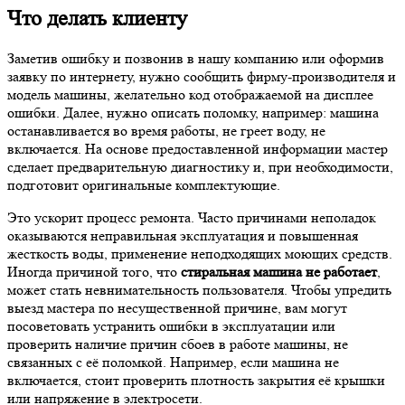
Что делать клиенту
Заметив ошибку и позвонив в нашу компанию или оформив
заявку по интернету, нужно сообщить фирму-производителя и
модель машины, желательно код отображаемой на дисплее
ошибки. Далее, нужно описать поломку, например: машина
останавливается во время работы, не греет воду, не
включается. На основе предоставленной информации мастер
сделает предварительную диагностику и, при необходимости,
подготовит оригинальные комплектующие.
Это ускорит процесс ремонта. Часто причинами неполадок
оказываются неправильная эксплуатация и повышенная
жесткость воды, применение неподходящих моющих средств.
Иногда причиной того, что
стиральная машина не работает
,
может стать невнимательность пользователя. Чтобы упредить
выезд мастера по несущественной причине, вам могут
посоветовать устранить ошибки в эксплуатации или
проверить наличие причин сбоев в работе машины, не
связанных с её поломкой. Например, если машина не
включается, стоит проверить плотность закрытия её крышки
или напряжение в электросети.