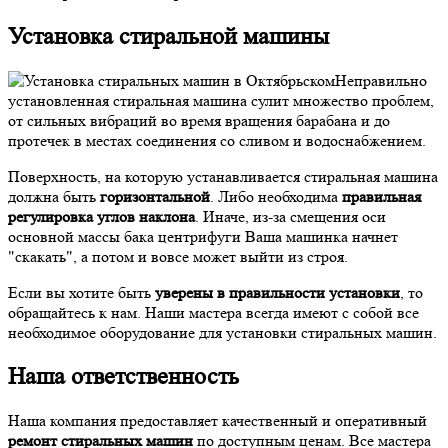
Установка стиральной машины
Неправильно
установленная стиральная машина сулит множество проблем,
от сильных вибраций во время вращения барабана и до
протечек в местах соединения со сливом и водоснабжением.
Поверхность, на которую устанавливается стиральная машина
должна быть
горизонтальной
. Либо необходима
правильная
регулировка углов наклона
. Иначе, из-за смещения оси
основной массы бака центрифуги Ваша машинка начнет
"скакать", а потом и вовсе может выйти из строя.
Если вы хотите быть
уверены в правильности установки
, то
обращайтесь к нам. Наши мастера всегда имеют с собой все
необходимое оборудование для установки стиральных машин.
Наша ответственность
Наша компания предоставляет качественный и оперативный
ремонт стиральных машин
по доступным ценам. Все мастера